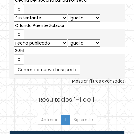
Comenzar nueva busqueda
Mostrar filtros avanzados
Resultados 1-1 de 1.
Anterior
1
Siguiente