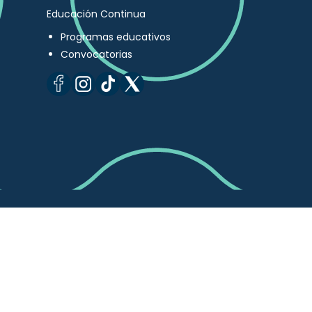
Educación Continua
Programas educativos
Convocatorias