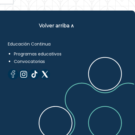
Volver arriba ∧
Educación Continua
Programas educativos
Convocatorias