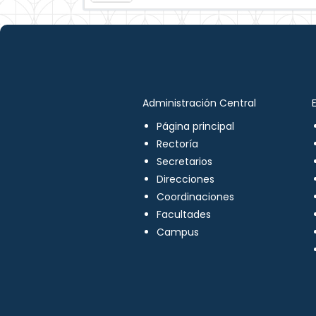
Administración Central
Página principal
Rectoría
Secretarios
Direcciones
Coordinaciones
Facultades
Campus