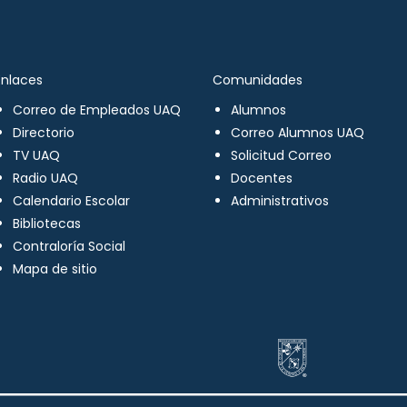
Enlaces
Comunidades
Correo de Empleados UAQ
Alumnos
Directorio
Correo Alumnos UAQ
TV UAQ
Solicitud Correo
Radio UAQ
Docentes
Calendario Escolar
Administrativos
Bibliotecas
Contraloría Social
Mapa de sitio