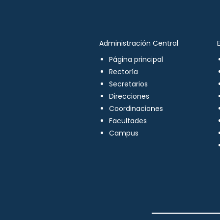
Administración Central
Página principal
Rectoría
Secretarios
Direcciones
Coordinaciones
Facultades
Campus