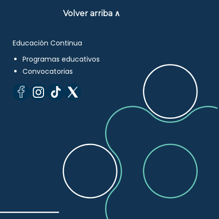
Volver arriba ∧
Educación Continua
Programas educativos
Convocatorias