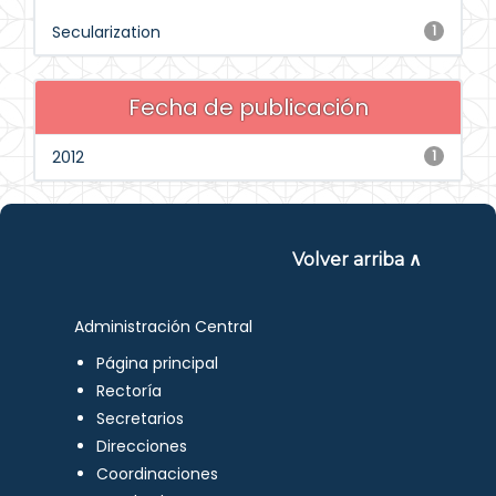
Secularization
1
Fecha de publicación
2012
1
Volver arriba ∧
Administración Central
Página principal
Rectoría
Secretarios
Direcciones
Coordinaciones