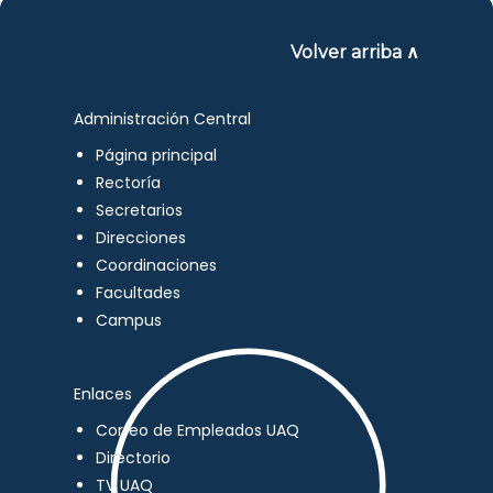
Volver arriba ∧
Administración Central
Página principal
Rectoría
Secretarios
Direcciones
Coordinaciones
Facultades
Campus
Enlaces
Correo de Empleados UAQ
Directorio
TV UAQ