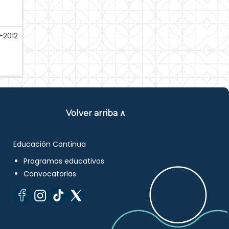
-2012
Volver arriba ∧
Educación Continua
Programas educativos
Convocatorias