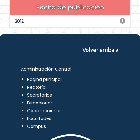
Fecha de publicación
2012
1
Volver arriba ∧
Administración Central
Página principal
Rectoría
Secretarios
Direcciones
Coordinaciones
Facultades
Campus