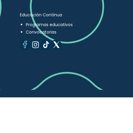
Educación Continua
Programas educativos
Convocatorias