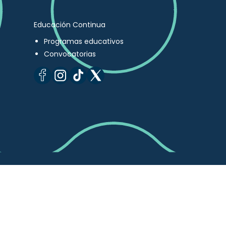
Educación Continua
Programas educativos
Convocatorias