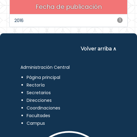
Fecha de publicación
2016
1
Volver arriba ∧
Administración Central
Página principal
Rectoría
Secretarios
Direcciones
Coordinaciones
Facultades
Campus