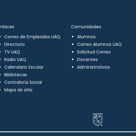
Enlaces
Comunidades
Correo de Empleados UAQ
Alumnos
Directorio
Correo Alumnos UAQ
TV UAQ
Solicitud Correo
Radio UAQ
Docentes
Calendario Escolar
Administrativos
Bibliotecas
Contraloría Social
Mapa de sitio