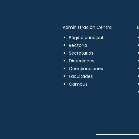
Administración Central
Página principal
Rectoría
Secretarios
Direcciones
Coordinaciones
Facultades
Campus