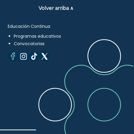
Volver arriba ∧
Educación Continua
Programas educativos
Convocatorias