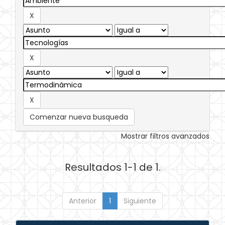
Comenzar nueva busqueda
Mostrar filtros avanzados
Resultados 1-1 de 1.
Anterior
1
Siguiente