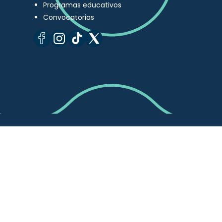
Programas educativos
Convocatorias