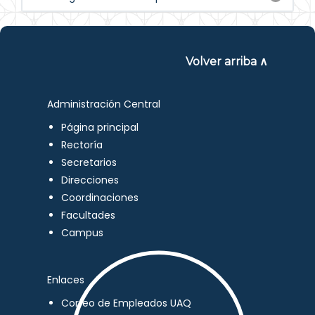
Volver arriba ∧
Administración Central
Página principal
Rectoría
Secretarios
Direcciones
Coordinaciones
Facultades
Campus
Enlaces
Correo de Empleados UAQ