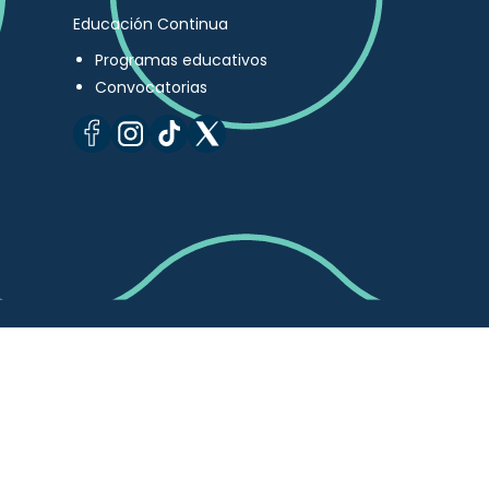
Educación Continua
Programas educativos
Convocatorias