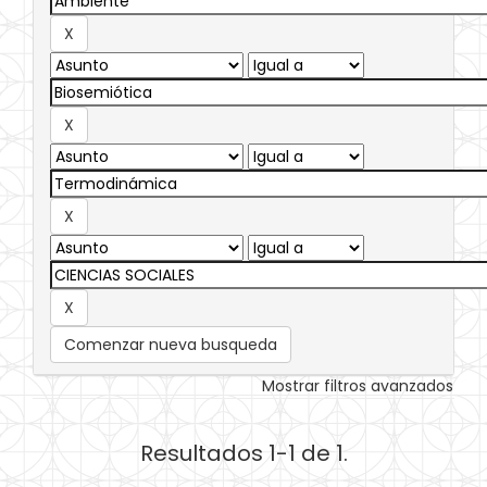
Comenzar nueva busqueda
Mostrar filtros avanzados
Resultados 1-1 de 1.