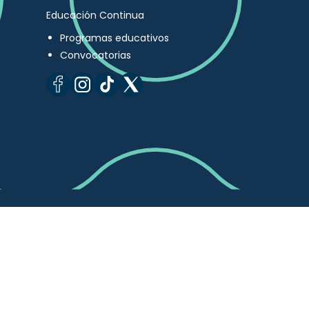
Educación Continua
Programas educativos
Convocatorias