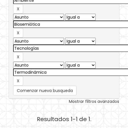
Comenzar nueva busqueda
Mostrar filtros avanzados
Resultados 1-1 de 1.