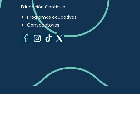
Educación Continua
Programas educativos
Convocatorias