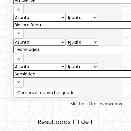
Comenzar nueva busqueda
Mostrar filtros avanzados
Resultados 1-1 de 1.