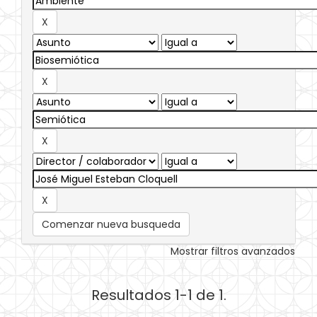
Comenzar nueva busqueda
Mostrar filtros avanzados
Resultados 1-1 de 1.