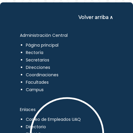
Volver arriba ∧
Administración Central
Página principal
Rectoría
Secretarios
Direcciones
Coordinaciones
Facultades
Campus
Enlaces
Correo de Empleados UAQ
Directorio