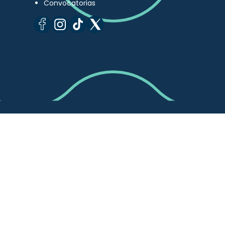
Convocatorias