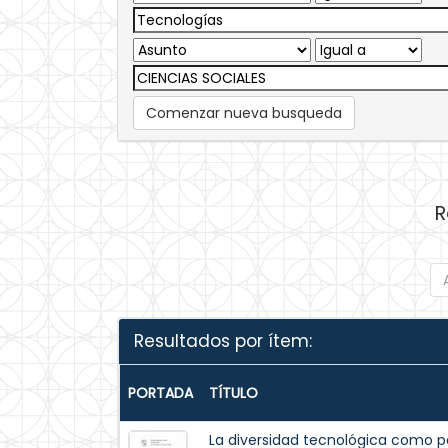
Comenzar nueva busqueda
R
Resultados por ítem:
PORTADA
TÍTULO
La diversidad tecnológica como pa