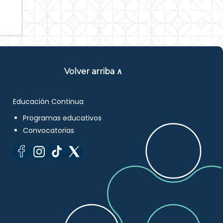
Volver arriba ∧
Educación Continua
Programas educativos
Convocatorias