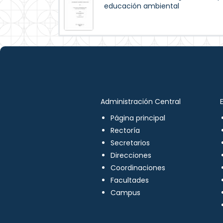
educación ambiental
Administración Central
Página principal
Rectoría
Secretarios
Direcciones
Coordinaciones
Facultades
Campus