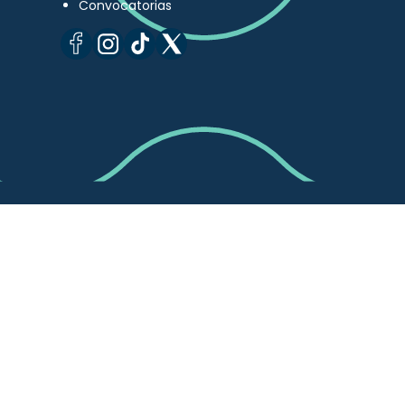
Convocatorias