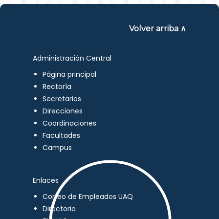
Volver arriba ∧
Administración Central
Página principal
Rectoría
Secretarios
Direcciones
Coordinaciones
Facultades
Campus
Enlaces
Correo de Empleados UAQ
Directorio