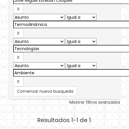
Comenzar nueva busqueda
Mostrar filtros avanzados
Resultados 1-1 de 1.