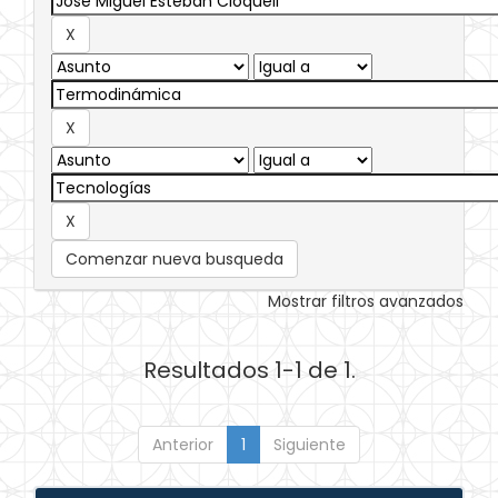
Comenzar nueva busqueda
Mostrar filtros avanzados
Resultados 1-1 de 1.
Anterior
1
Siguiente