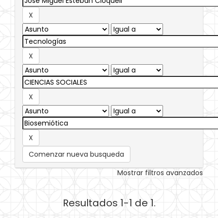
Comenzar nueva busqueda
Mostrar filtros avanzados
Resultados 1-1 de 1.