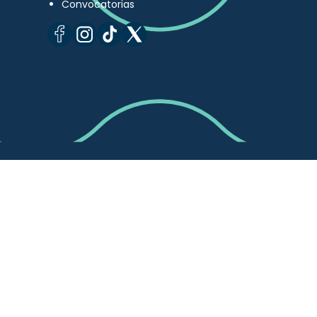
Convocatorias