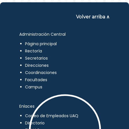
Volver arriba ∧
Administración Central
Página principal
Rectoría
Secretarios
Direcciones
Coordinaciones
Facultades
Campus
Enlaces
Correo de Empleados UAQ
Directorio