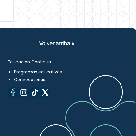
Volver arriba ∧
Educación Continua
Programas educativos
Convocatorias