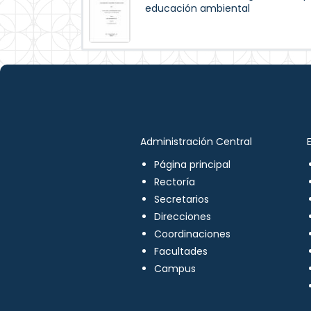
educación ambiental
Administración Central
Página principal
Rectoría
Secretarios
Direcciones
Coordinaciones
Facultades
Campus