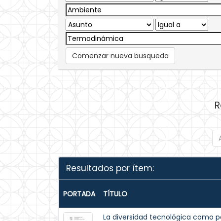
Comenzar nueva busqueda
R
Resultados por ítem:
PORTADA
TÍTULO
La diversidad tecnológica como pa