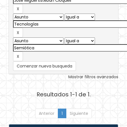
Comenzar nueva busqueda
Mostrar filtros avanzados
Resultados 1-1 de 1.
Anterior
1
Siguiente