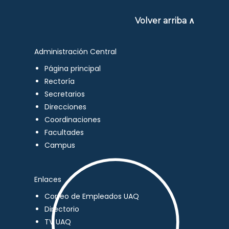
Volver arriba ∧
Administración Central
Página principal
Rectoría
Secretarios
Direcciones
Coordinaciones
Facultades
Campus
Enlaces
Correo de Empleados UAQ
Directorio
TV UAQ