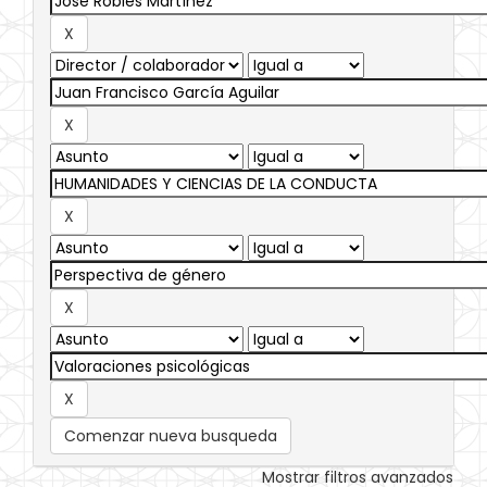
Comenzar nueva busqueda
Mostrar filtros avanzados