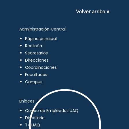
Volver arriba ∧
Administración Central
Página principal
Rectoría
Secretarios
Direcciones
Coordinaciones
Facultades
Campus
Enlaces
Correo de Empleados UAQ
Directorio
TV UAQ