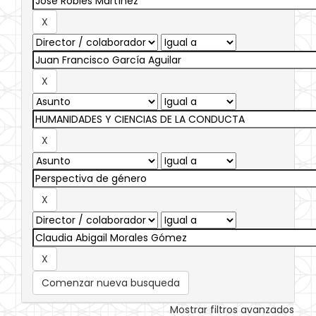
Comenzar nueva busqueda
Mostrar filtros avanzados