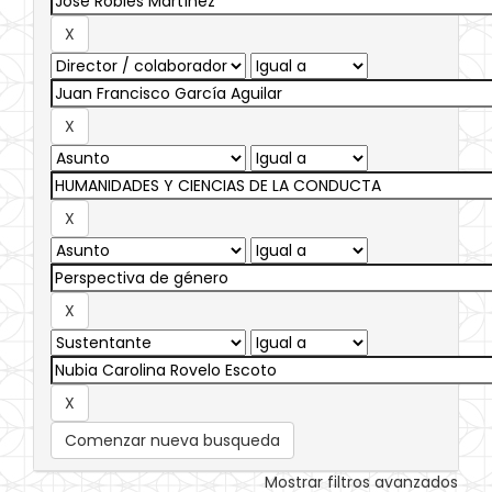
Comenzar nueva busqueda
Mostrar filtros avanzados