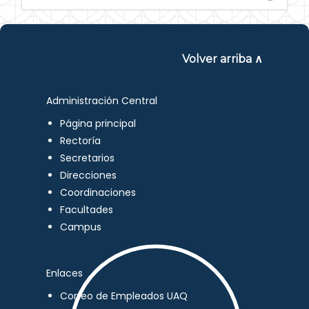
Volver arriba ∧
Administración Central
Página principal
Rectoría
Secretarios
Direcciones
Coordinaciones
Facultades
Campus
Enlaces
Correo de Empleados UAQ