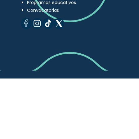
Programas educativos
Convocatorias