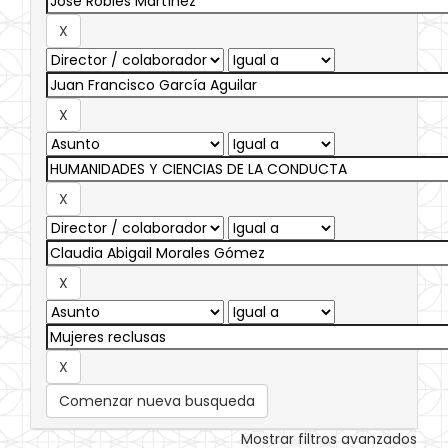
Comenzar nueva busqueda
Mostrar filtros avanzados