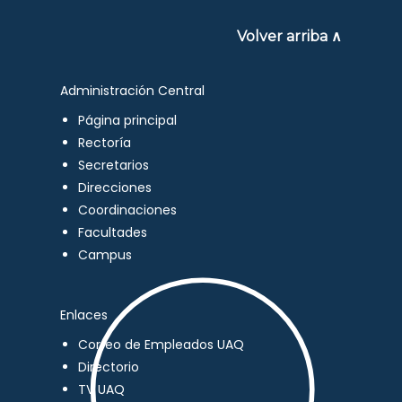
Volver arriba ∧
Administración Central
Página principal
Rectoría
Secretarios
Direcciones
Coordinaciones
Facultades
Campus
Enlaces
Correo de Empleados UAQ
Directorio
TV UAQ