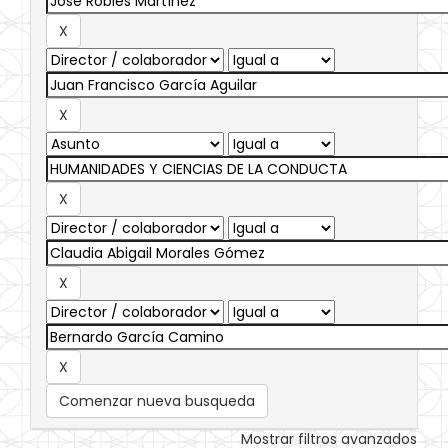
Comenzar nueva busqueda
Mostrar filtros avanzados