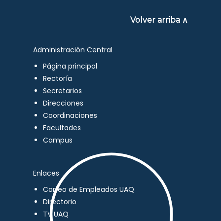
Volver arriba ∧
Administración Central
Página principal
Rectoría
Secretarios
Direcciones
Coordinaciones
Facultades
Campus
Enlaces
Correo de Empleados UAQ
Directorio
TV UAQ