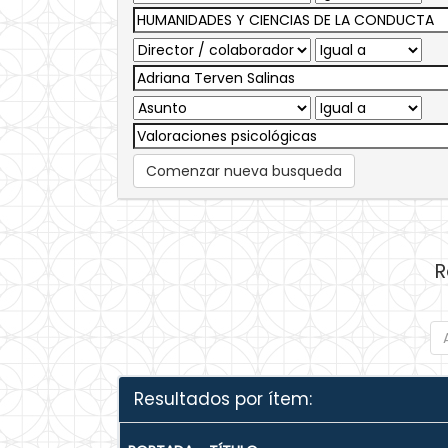
Comenzar nueva busqueda
R
Resultados por ítem: