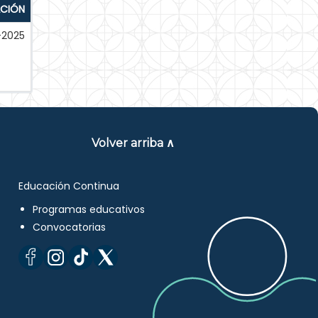
ACIÓN
-2025
Volver arriba ∧
Educación Continua
Programas educativos
Convocatorias