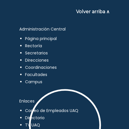
Volver arriba ∧
Administración Central
Página principal
Rectoría
Secretarios
Direcciones
Coordinaciones
Facultades
Campus
Enlaces
Correo de Empleados UAQ
Directorio
TV UAQ