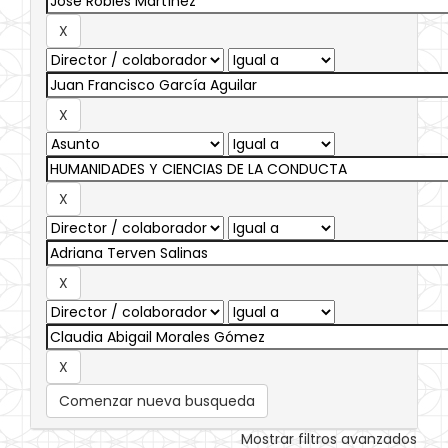
Comenzar nueva busqueda
Mostrar filtros avanzados