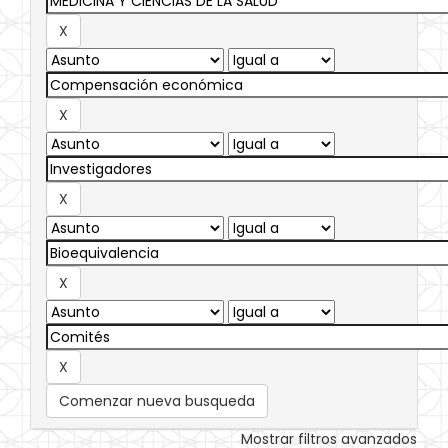
Comenzar nueva busqueda
Mostrar filtros avanzados