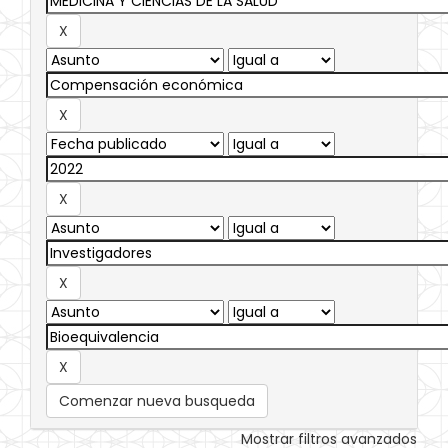
Comenzar nueva busqueda
Mostrar filtros avanzados