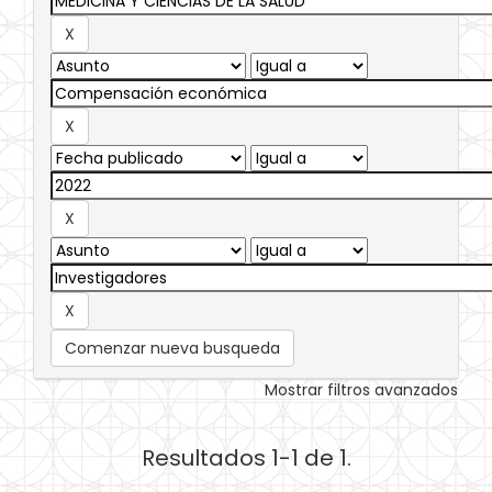
Comenzar nueva busqueda
Mostrar filtros avanzados
Resultados 1-1 de 1.