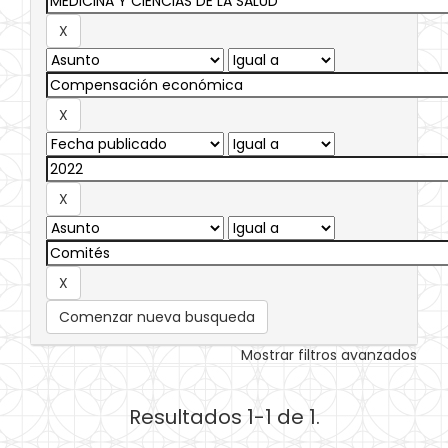
Comenzar nueva busqueda
Mostrar filtros avanzados
Resultados 1-1 de 1.