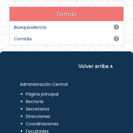
Temas
Bioequivalencia
1
Comités
1
Volver arriba ∧
Administración Central
Página principal
Rectoría
Secretarios
Direcciones
Coordinaciones
Facultades