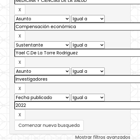
Comenzar nueva busqueda
Mostrar filtros avanzados