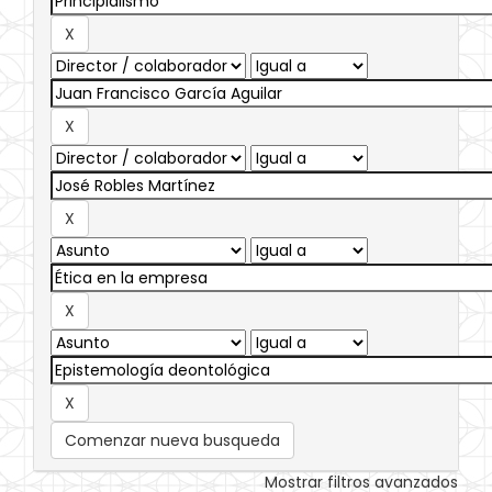
Comenzar nueva busqueda
Mostrar filtros avanzados