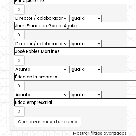
Comenzar nueva busqueda
Mostrar filtros avanzados