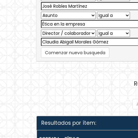
Comenzar nueva busqueda
R
Resultados por ítem: