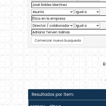
Comenzar nueva busqueda
R
Resultados por ítem: