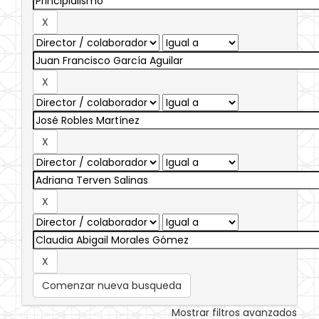
Comenzar nueva busqueda
Mostrar filtros avanzados