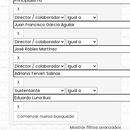
Comenzar nueva busqueda
Mostrar filtros avanzados