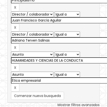
Comenzar nueva busqueda
Mostrar filtros avanzados