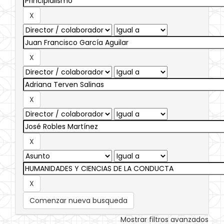
Comenzar nueva busqueda
Mostrar filtros avanzados