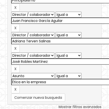
Comenzar nueva busqueda
Mostrar filtros avanzados