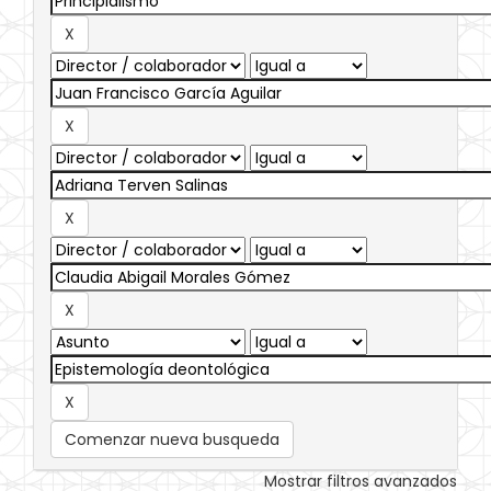
Comenzar nueva busqueda
Mostrar filtros avanzados