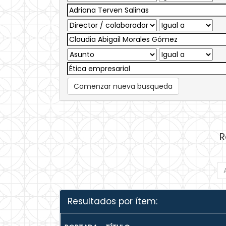
Comenzar nueva busqueda
R
Resultados por ítem: