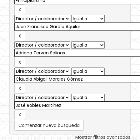
Comenzar nueva busqueda
Mostrar filtros avanzados