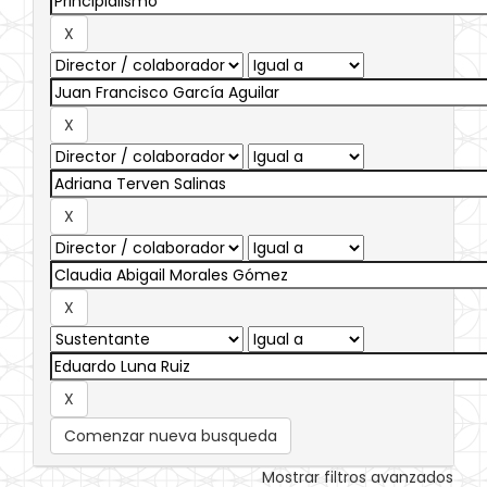
Comenzar nueva busqueda
Mostrar filtros avanzados