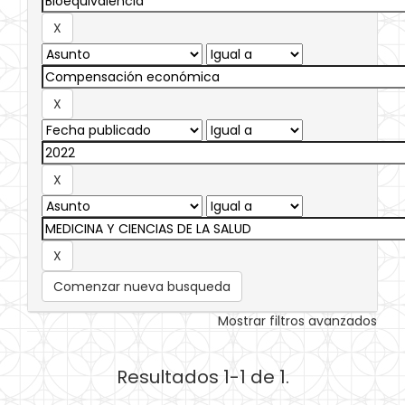
Comenzar nueva busqueda
Mostrar filtros avanzados
Resultados 1-1 de 1.