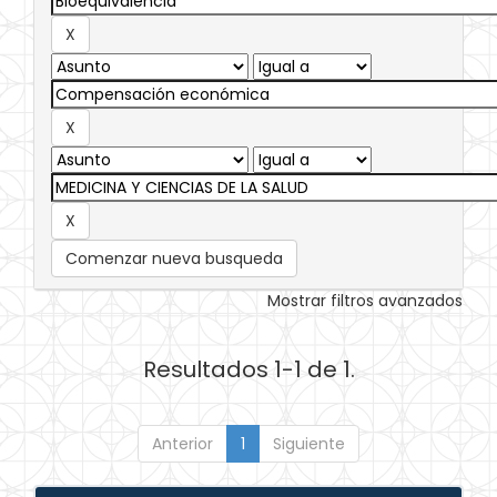
Comenzar nueva busqueda
Mostrar filtros avanzados
Resultados 1-1 de 1.
Anterior
1
Siguiente