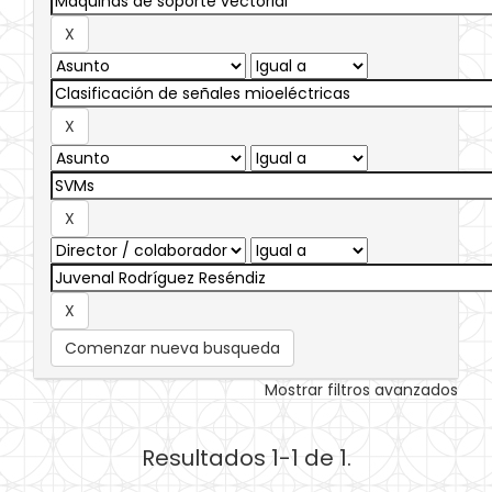
Comenzar nueva busqueda
Mostrar filtros avanzados
Resultados 1-1 de 1.