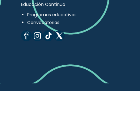
Educación Continua
Programas educativos
Convocatorias