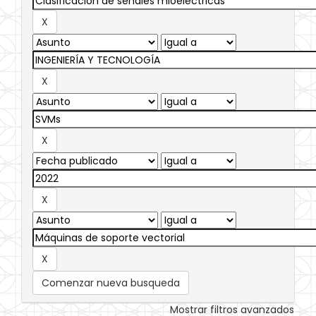
Comenzar nueva busqueda
Mostrar filtros avanzados